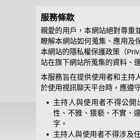
服務條款
親愛的用戶，本網站絕對尊重
瞭解本網站如何蒐集、應用及
本網站的隱私權保護政策（Priva
站在旗下網站所蒐集的資料、
本服務旨在提供使用者和主持
於使用視訊聊天平台時，應遵
主持人與使用者不得公開
性、不雅、猥褻、不實、
字。
主持人與使用者不得涉及