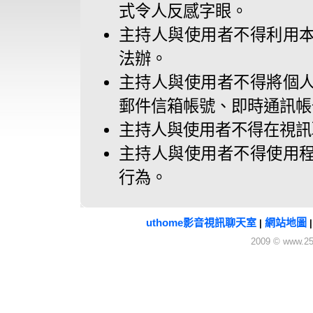
式令人反感字眼。
主持人與使用者不得利用
法辦。
主持人與使用者不得將個
郵件信箱帳號、即時通訊帳
主持人與使用者不得在視訊
主持人與使用者不得使用
行為。
uthome影音視訊聊天室
網站地圖
|
2009 © www.25